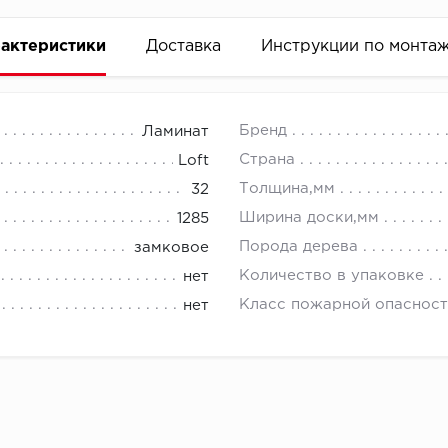
актеристики
Доставка
Инструкции по монта
Бренд
Ламинат
Страна
Loft
Толщина,мм
32
Ширина доски,мм
1285
Порода дерева
замковое
Количество в упаковке
нет
Класс пожарной опасност
нет