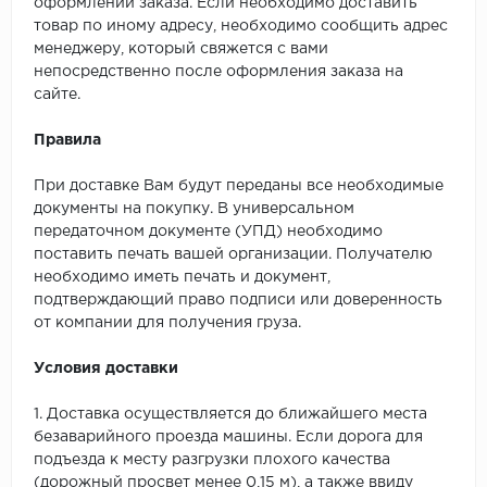
оформлении заказа. Если необходимо доставить
товар по иному адресу, необходимо сообщить адрес
менеджеру, который свяжется с вами
непосредственно после оформления заказа на
сайте.
Правила
При доставке Вам будут переданы все необходимые
документы на покупку. В универсальном
передаточном документе (УПД) необходимо
поставить печать вашей организации. Получателю
необходимо иметь печать и документ,
подтверждающий право подписи или доверенность
от компании для получения груза.
Условия доставки
1. Доставка осуществляется до ближайшего места
безаварийного проезда машины. Если дорога для
подъезда к месту разгрузки плохого качества
(дорожный просвет менее 0,15 м), а также ввиду