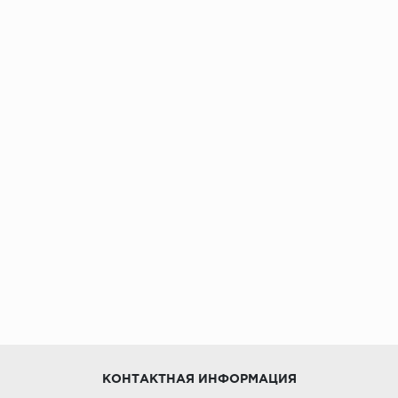
КОНТАКТНАЯ ИНФОРМАЦИЯ