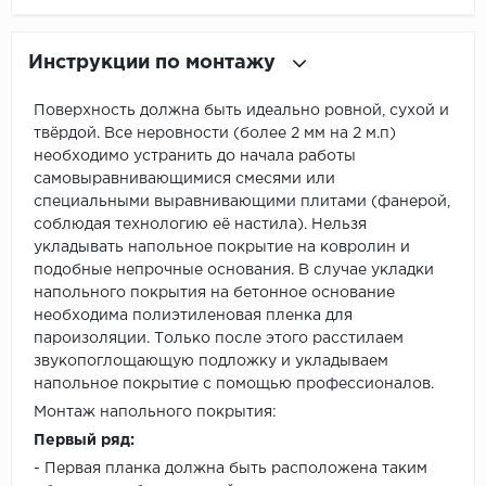
Инструкции по монтажу
Поверхность должна быть идеально ровной, сухой и
твёрдой. Все неровности (более 2 мм на 2 м.п)
необходимо устранить до начала работы
самовыравнивающимися смесями или
специальными выравнивающими плитами (фанерой,
соблюдая технологию её настила). Нельзя
укладывать напольное покрытие на ковролин и
подобные непрочные основания. В случае укладки
напольного покрытия на бетонное основание
необходима полиэтиленовая пленка для
пароизоляции. Только после этого расстилаем
звукопоглощающую подложку и укладываем
напольное покрытие с помощью профессионалов.
Монтаж напольного покрытия:
Первый ряд:
- Первая планка должна быть расположена таким