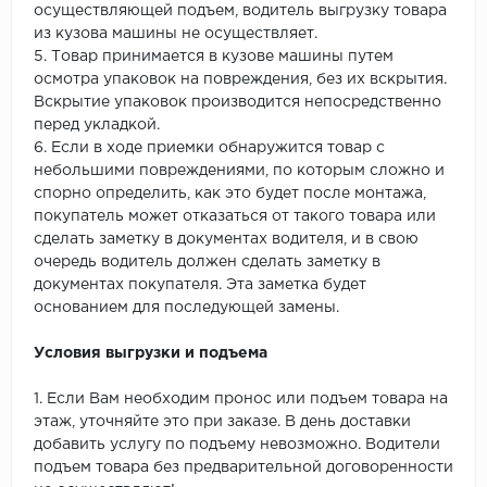
осуществляющей подъем, водитель выгрузку товара
из кузова машины не осуществляет.
5. Товар принимается в кузове машины путем
осмотра упаковок на повреждения, без их вскрытия.
Вскрытие упаковок производится непосредственно
перед укладкой.
6. Если в ходе приемки обнаружится товар с
небольшими повреждениями, по которым сложно и
спорно определить, как это будет после монтажа,
покупатель может отказаться от такого товара или
сделать заметку в документах водителя, и в свою
очередь водитель должен сделать заметку в
документах покупателя. Эта заметка будет
основанием для последующей замены.
Условия выгрузки и подъема
1. Если Вам необходим пронос или подъем товара на
этаж, уточняйте это при заказе. В день доставки
добавить услугу по подъему невозможно. Водители
подъем товара без предварительной договоренности