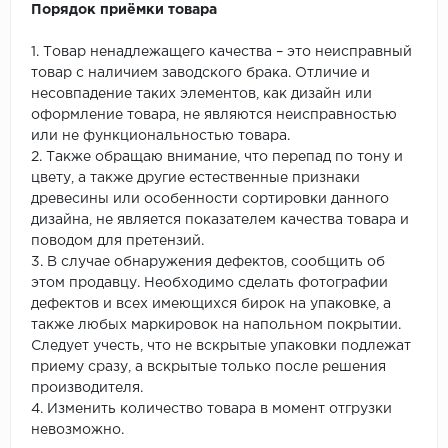
Порядок приёмки товара
1. Товар ненадлежащего качества – это неисправный
товар с наличием заводского брака. Отличие и
несовпадение таких элементов, как дизайн или
оформление товара, не являются неисправностью
или не функциональностью товара.
2. Также обращаю внимание, что перепад по тону и
цвету, а также другие естественные признаки
древесины или особенности сортировки данного
дизайна, не является показателем качества товара и
поводом для претензий.
3. В случае обнаружения дефектов, сообщить об
этом продавцу. Необходимо сделать фотографии
дефектов и всех имеющихся бирок на упаковке, а
также любых маркировок на напольном покрытии.
Следует учесть, что не вскрытые упаковки подлежат
приему сразу, а вскрытые только после решения
производителя.
4. Изменить количество товара в момент отгрузки
невозможно.