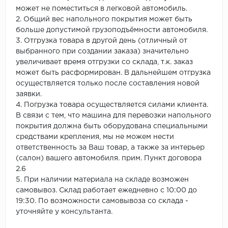
может не поместиться в легковой автомобиль.
2. Общий вес напольного покрытия может быть
больше допустимой грузоподъёмности автомобиля.
3. Отгрузка товара в другой день (отличный от
выбранного при создании заказа) значительно
увеличивает время отгрузки со склада, т.к. заказ
может быть расформирован. В дальнейшем отгрузка
осуществляется только после составления новой
заявки.
4. Погрузка товара осуществляется силами клиента.
В связи с тем, что машина для перевозки напольного
покрытия должна быть оборудована специальными
средствами крепления, мы не можем нести
ответственность за Ваш товар, а также за интерьер
(салон) вашего автомобиля. прим. Пункт договора
2.6
5. При наличии материала на складе возможен
самовывоз. Склад работает ежедневно с 10:00 до
19:30. По возможности самовывоза со склада -
уточняйте у консультанта.