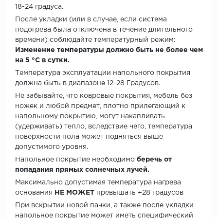
18-24 градуса.
После укладки (или в случае, если система
подогрева была отключена в течение длительного
времени) соблюдайте температурный режим:
Изменение температуры должно быть не более чем
на 5 °C в сутки.
Температура эксплуатации напольного покрытия
должна быть в диапазоне 12-28 Градусов.
Не забывайте, что ковровые покрытия, мебель без
ножек и любой предмет, плотно прилегающий к
напольному покрытию, могут накапливать
(удерживать) тепло, вследствие чего, температура
поверхности пола может подняться выше
допустимого уровня.
Напольное покрытие необходимо
беречь от
попадания прямых солнечных лучей.
Максимально допустимая температура нагрева
основания
НЕ МОЖЕТ
превышать +28 градусов
При вскрытии новой пачки, а также после укладки
напольное покрытие может иметь специфический