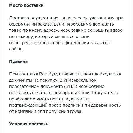
Место доставки
Доставка осуществляется по адресу, указанному при
оформлении заказа. Если необходимо доставить
товар по иному адресу, необходимо сообщить адрес
менеджеру, который свяжется с вами
непосредственно после оформления заказа на
сайте.
Правила
При доставке Вам будут переданы все необходимые
документы на покупку. В универсальном
передаточном документе (УПД) необходимо
поставить печать вашей организации. Получателю
необходимо иметь печать и документ,
подтверждающий право подписи или доверенность
от компании для получения груза.
Условия доставки