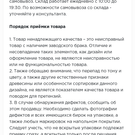
самовывоз. Склад работает ежедневно с 10:00 до
19:30. По возможности самовывоза со склада -
уточняйте у консультанта.
Порядок приёмки товара
1. Товар ненадлежащего качества – это неисправный
товар с наличием заводского брака. Отличие и
несовпадение таких элементов, как дизайн или
оформление товара, не являются неисправностью
или не функциональностью товара.
2. Также обращаю внимание, что перепад по тону и
цвету, а также другие естественные признаки
древесины или особенности сортировки данного
дизайна, не является показателем качества товара и
поводом для претензий.
3. В случае обнаружения дефектов, сообщить об
этом продавцу. Необходимо сделать фотографии
дефектов и всех имеющихся бирок на упаковке, а
также любых маркировок на напольном покрытии.
Следует учесть, что не вскрытые упаковки подлежат
приему сразу, а вскрытые только после решения