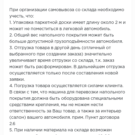
При организации самовывоза со склада необходимо
учесть, что:
1. Упаковка паркетной доски имеет длину около 2 м и
может не поместиться в легковой автомобиль.
2. Общий вес напольного покрытия может быть
больше допустимой грузоподъёмности автомобиля.
3. Отгрузка товара в другой день (отличный от
выбранного при создании заказа) значительно
увеличивает время отгрузки со склада, т.к. заказ
может быть расформирован. В дальнейшем отгрузка
осуществляется только после составления новой
заявки.
4. Погрузка товара осуществляется силами клиента.
В связи с тем, что машина для перевозки напольного
покрытия должна быть оборудована специальными
средствами крепления, мы не можем нести
ответственность за Ваш товар, а также за интерьер
(салон) вашего автомобиля. прим. Пункт договора
2.6
5. При наличии материала на складе возможен