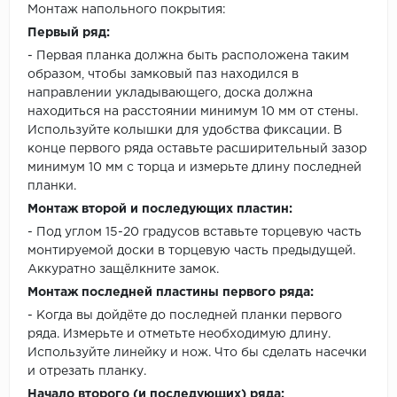
Монтаж напольного покрытия:
Первый ряд:
- Первая планка должна быть расположена таким
образом, чтобы замковый паз находился в
направлении укладывающего, доска должна
находиться на расстоянии минимум 10 мм от стены.
Используйте колышки для удобства фиксации. В
конце первого ряда оставьте расширительный зазор
минимум 10 мм с торца и измерьте длину последней
планки.
Монтаж второй и последующих пластин:
- Под углом 15-20 градусов вставьте торцевую часть
монтируемой доски в торцевую часть предыдущей.
Аккуратно защёлкните замок.
Монтаж последней пластины первого ряда:
- Когда вы дойдёте до последней планки первого
ряда. Измерьте и отметьте необходимую длину.
Используйте линейку и нож. Что бы сделать насечки
и отрезать планку.
Начало второго (и последующих) ряда: