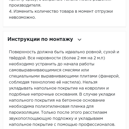
производителя.
4. Изменить количество товара в момент отгрузки
невозможно.
Инструкции по монтажу
Поверхность должна быть идеально ровной, сухой и
твёрдой. Все неровности (более 2 мм на 2 м.п)
необходимо устранить до начала работы
самовыравнивающимися смесями или
специальными выравнивающими плитами (фанерой,
соблюдая технологию её настила). Нельзя
укладывать напольное покрытие на ковролин и
подобные непрочные основания. В случае укладки
напольного покрытия на бетонное основание
необходима полиэтиленовая пленка для
пароизоляции. Только после этого расстилаем
звукопоглощающую подложку и укладываем
напольное покрытие с помощью профессионалов.