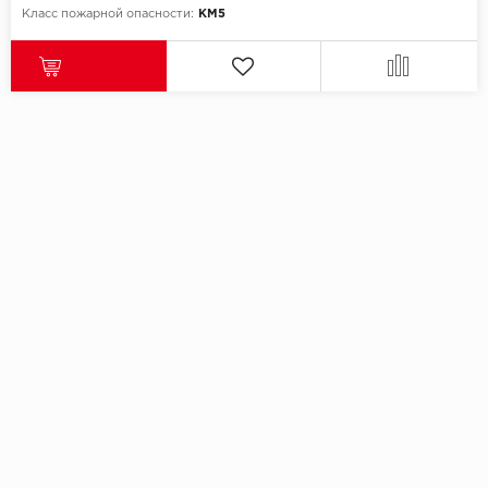
Класс пожарной опасности:
КМ5