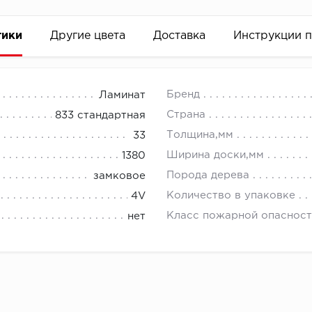
тики
Другие цвета
Доставка
Инструкции 
Бренд
Ламинат
Страна
833 стандартная
Толщина,мм
33
Ширина доски,мм
1380
Порода дерева
замковое
Количество в упаковке
4V
Класс пожарной опасност
нет