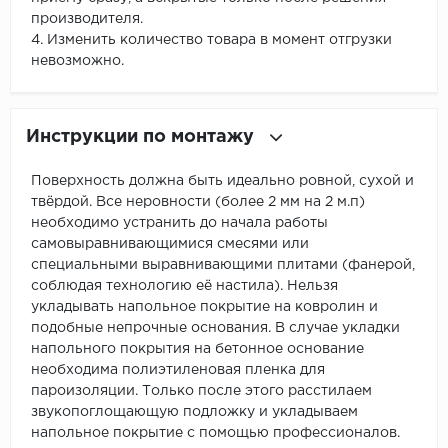
производителя.
4. Изменить количество товара в момент отгрузки
невозможно.
Инструкции по монтажу
Поверхность должна быть идеально ровной, сухой и
твёрдой. Все неровности (более 2 мм на 2 м.п)
необходимо устранить до начала работы
самовыравнивающимися смесями или
специальными выравнивающими плитами (фанерой,
соблюдая технологию её настила). Нельзя
укладывать напольное покрытие на ковролин и
подобные непрочные основания. В случае укладки
напольного покрытия на бетонное основание
необходима полиэтиленовая пленка для
пароизоляции. Только после этого расстилаем
звукопоглощающую подложку и укладываем
напольное покрытие с помощью профессионалов.