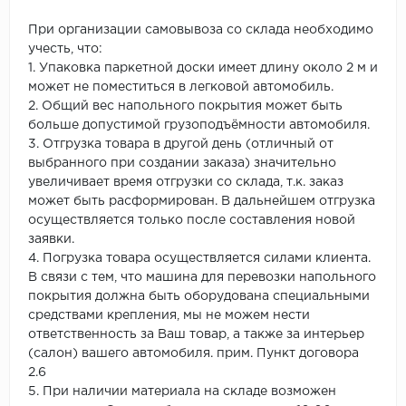
При организации самовывоза со склада необходимо
учесть, что:
1. Упаковка паркетной доски имеет длину около 2 м и
может не поместиться в легковой автомобиль.
2. Общий вес напольного покрытия может быть
больше допустимой грузоподъёмности автомобиля.
3. Отгрузка товара в другой день (отличный от
выбранного при создании заказа) значительно
увеличивает время отгрузки со склада, т.к. заказ
может быть расформирован. В дальнейшем отгрузка
осуществляется только после составления новой
заявки.
4. Погрузка товара осуществляется силами клиента.
В связи с тем, что машина для перевозки напольного
покрытия должна быть оборудована специальными
средствами крепления, мы не можем нести
ответственность за Ваш товар, а также за интерьер
(салон) вашего автомобиля. прим. Пункт договора
2.6
5. При наличии материала на складе возможен