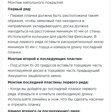
Монтаж напольного покрытия:
Первый ряд:
- Первая планка должна быть расположена таким
образом, чтобы замковый паз находился в
направлении укладывающего, доска должна
находиться на расстоянии минимум 10 мм от стены.
Используйте колышки для удобства фиксации. В
конце первого ряда оставьте расширительный зазор
минимум 10 мм с торца и измерьте длину последней
планки.
Монтаж второй и последующих пластин:
- Под углом 15-20 градусов вставьте торцевую часть
монтируемой доски в торцевую часть предыдущей.
Аккуратно защёлкните замок.
Монтаж последней пластины первого ряда:
- Когда вы дойдёте до последней планки первого
ряда. Измерьте и отметьте необходимую длину.
Используйте линейку и нож. Что бы сделать насечки
и отрезать планку.
Начало второго (и последующих) ряда: