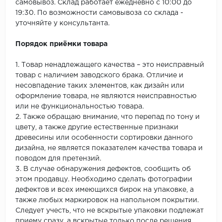
самовывоз. Склад работает ежедневно с 10:00 до
19:30. По возможности самовывоза со склада -
уточняйте у консультанта.
Порядок приёмки товара
1. Товар ненадлежащего качества – это неисправный
товар с наличием заводского брака. Отличие и
несовпадение таких элементов, как дизайн или
оформление товара, не являются неисправностью
или не функциональностью товара.
2. Также обращаю внимание, что перепад по тону и
цвету, а также другие естественные признаки
древесины или особенности сортировки данного
дизайна, не является показателем качества товара и
поводом для претензий.
3. В случае обнаружения дефектов, сообщить об
этом продавцу. Необходимо сделать фотографии
дефектов и всех имеющихся бирок на упаковке, а
также любых маркировок на напольном покрытии.
Следует учесть, что не вскрытые упаковки подлежат
приему сразу, а вскрытые только после решения