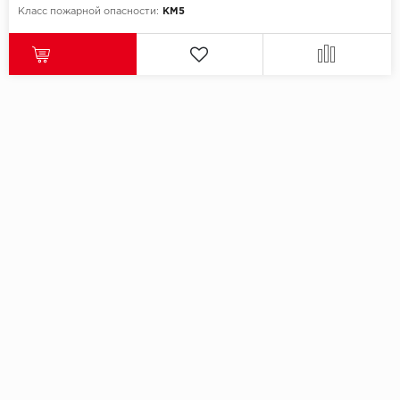
Класс пожарной опасности:
КМ5