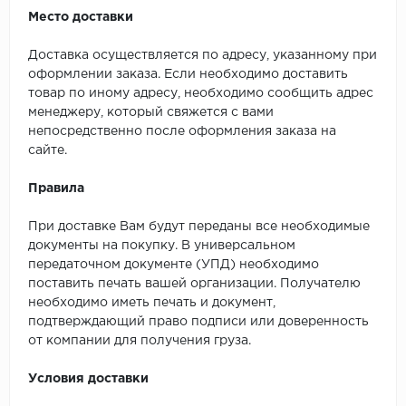
Место доставки
Доставка осуществляется по адресу, указанному при
оформлении заказа. Если необходимо доставить
товар по иному адресу, необходимо сообщить адрес
менеджеру, который свяжется с вами
непосредственно после оформления заказа на
сайте.
Правила
При доставке Вам будут переданы все необходимые
документы на покупку. В универсальном
передаточном документе (УПД) необходимо
поставить печать вашей организации. Получателю
необходимо иметь печать и документ,
подтверждающий право подписи или доверенность
от компании для получения груза.
Условия доставки