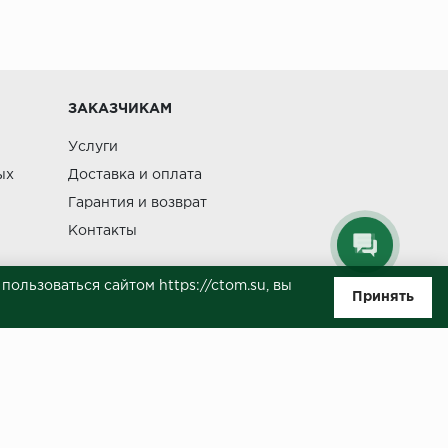
Изменение
ЗАКАЗЧИКАМ
Услуги
ых
Доставка и оплата
Гарантия и возврат
Контакты
ользоваться сайтом https://ctom.su, вы
Принять