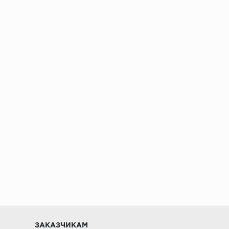
ении 48 часов
ЗАКАЗЧИКАМ