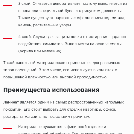
3 слой. Считается декоративным, поэтому выполняется из
шпона или специальной бумаги с рисунком древесины.
Также существуют варианты с оформлением под металл,
камень, растительные узоры.
4 слой. Служит для защиты доски от истирания, царапин,
воздействия химикатов. Выполняется на основе смолы
(акрила или меламина).
Такой напольный материал может применяться для различных
типов помещений. В том числе, его используют в комнатах с
повышенной влажностью или высокой проходимостью.
Преимущества использования
Ламинат является одним из самых распространенных напольных
покрытий. Его стоит выбрать для отделки квартиры, офиса,
ресторана, магазина по нескольким причинам:
Материал не нуждается в финишной отделке и