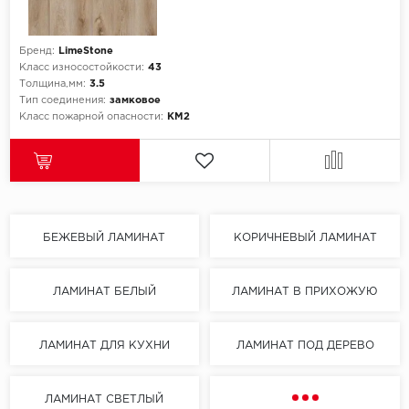
Бренд:
LimeStone
Класс износостойкости:
43
Толщина,мм:
3.5
Тип соединения:
замковое
Класс пожарной опасности:
КМ2
БЕЖЕВЫЙ ЛАМИНАТ
КОРИЧНЕВЫЙ ЛАМИНАТ
ЛАМИНАТ БЕЛЫЙ
ЛАМИНАТ В ПРИХОЖУЮ
ЛАМИНАТ ДЛЯ КУХНИ
ЛАМИНАТ ПОД ДЕРЕВО
ЛАМИНАТ СВЕТЛЫЙ