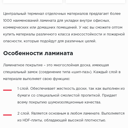
Центральный терминал отделочных материалов предлагает более
1000 наименований ламината для укладки внутри офисных,
коммерческих или домашних помещений. У нас вы сможете оптом
купить материалы различного класса износостойкости и пожарной
опасности, которые подойдут для различных целей.
Особенности ламината
Ламинатное покрытие – это многослойная доска, имеющая
специальный замок (соединение типа «шип-паз»). Каждый слой в
материале выполняет свою функцию:
1 слой. Обеспечивает жесткость доски, так как выполнен из
бумаги со специальной смолистой пропиткой. Придает
всему покрытию шумоизоляционные качества.
2 слой. Является основным в любом ламинате. Выполняется
из HDF-плиты, обладающей высокой плотностью.