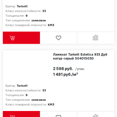
Бренд:
Tarkett
Класс износостойкости:
33
Толщина,мм:
9
Тип соединения:
замковое
Класс пожарной опасности:
КМ3
Ламинат Tarkett Estetica 933 Дуб
натур серый 504015030
2 598 руб.
/упак.
1 481 руб./м²
Бренд:
Tarkett
Класс износостойкости:
33
Толщина,мм:
9
Тип соединения:
замковое
Класс пожарной опасности:
КМ3