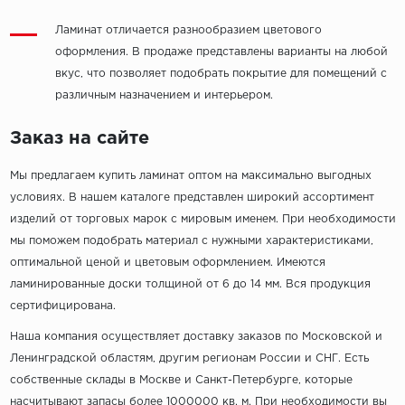
Ламинат отличается разнообразием цветового
оформления. В продаже представлены варианты на любой
вкус, что позволяет подобрать покрытие для помещений с
различным назначением и интерьером.
Заказ на сайте
Мы предлагаем купить ламинат оптом на максимально выгодных
условиях. В нашем каталоге представлен широкий ассортимент
изделий от торговых марок с мировым именем. При необходимости
мы поможем подобрать материал с нужными характеристиками,
оптимальной ценой и цветовым оформлением. Имеются
ламинированные доски толщиной от 6 до 14 мм. Вся продукция
сертифицирована.
Наша компания осуществляет доставку заказов по Московской и
Ленинградской областям, другим регионам России и СНГ. Есть
собственные склады в Москве и Санкт-Петербурге, которые
насчитывают запасы более 1000000 кв. м. При необходимости вы