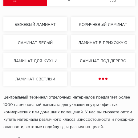
БЕЖЕВЫЙ ЛАМИНАТ
КОРИЧНЕВЫЙ ЛАМИНАТ
ЛАМИНАТ БЕЛЫЙ
ЛАМИНАТ В ПРИХОЖУЮ
ЛАМИНАТ ДЛЯ КУХНИ
ЛАМИНАТ ПОД ДЕРЕВО
ЛАМИНАТ СВЕТЛЫЙ
Центральный терминал отделочных материалов предлагает более
1000 наименований ламината для укладки внутри офисных,
коммерческих или домашних помещений. У нас вы сможете оптом
купить материалы различного класса износостойкости и пожарной
опасности, которые подойдут для различных целей.