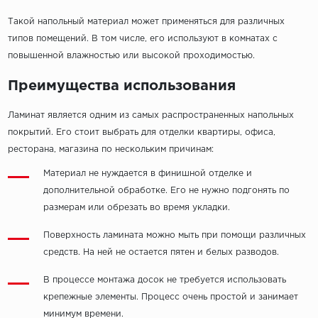
Такой напольный материал может применяться для различных
типов помещений. В том числе, его используют в комнатах с
повышенной влажностью или высокой проходимостью.
Преимущества использования
Ламинат является одним из самых распространенных напольных
покрытий. Его стоит выбрать для отделки квартиры, офиса,
ресторана, магазина по нескольким причинам:
Материал не нуждается в финишной отделке и
дополнительной обработке. Его не нужно подгонять по
размерам или обрезать во время укладки.
Поверхность ламината можно мыть при помощи различных
средств. На ней не остается пятен и белых разводов.
В процессе монтажа досок не требуется использовать
крепежные элементы. Процесс очень простой и занимает
минимум времени.