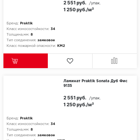
2 551 руб.
/упак.
1 250 руб./м²
Бренд:
Praktik
Класс износостойкости:
34
Толщина,мм:
8
Тип соединения:
замковое
Класс пожарной опасности:
КМ2
Ламинат Praktik Sonata Дуб Фис
9135
2 551 руб.
/упак.
1 250 руб./м²
Бренд:
Praktik
Класс износостойкости:
34
Толщина,мм:
8
Тип соединения:
замковое