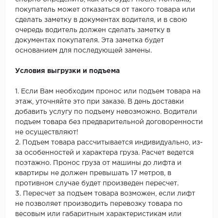
покупатель может отказаться от такого товара или
сделать заметку в документах водителя, и в свою
очередь водитель должен сделать заметку в
документах покупателя. Эта заметка будет
основанием для последующей замены.
Условия выгрузки и подъема
1. Если Вам необходим пронос или подъем товара на
этаж, уточняйте это при заказе. В день доставки
добавить услугу по подъему невозможно. Водители
подъем товара без предварительной договоренности
не осуществляют!
2. Подъем товара рассчитывается индивидуально, из-
за особенностей и характера груза. Расчет ведется
поэтажно. Пронос груза от машины до лифта и
квартиры не должен превышать 17 метров, в
противном случае будет произведен пересчет.
3. Пересчет за подъем товара возможен, если лифт
не позволяет производить перевозку товара по
весовым или габаритным характеристикам или