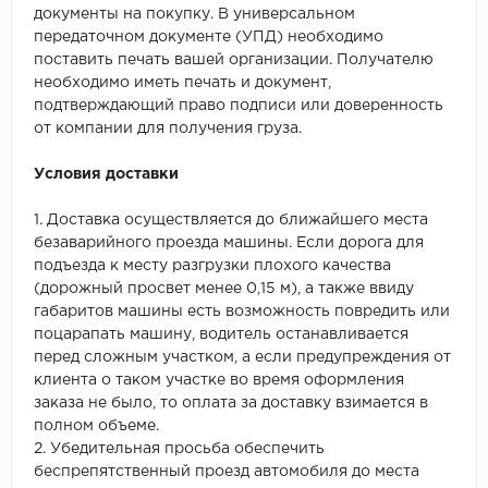
документы на покупку. В универсальном
передаточном документе (УПД) необходимо
поставить печать вашей организации. Получателю
необходимо иметь печать и документ,
подтверждающий право подписи или доверенность
от компании для получения груза.
Условия доставки
1. Доставка осуществляется до ближайшего места
безаварийного проезда машины. Если дорога для
подъезда к месту разгрузки плохого качества
(дорожный просвет менее 0,15 м), а также ввиду
габаритов машины есть возможность повредить или
поцарапать машину, водитель останавливается
перед сложным участком, а если предупреждения от
клиента о таком участке во время оформления
заказа не было, то оплата за доставку взимается в
полном объеме.
2. Убедительная просьба обеспечить
беспрепятственный проезд автомобиля до места