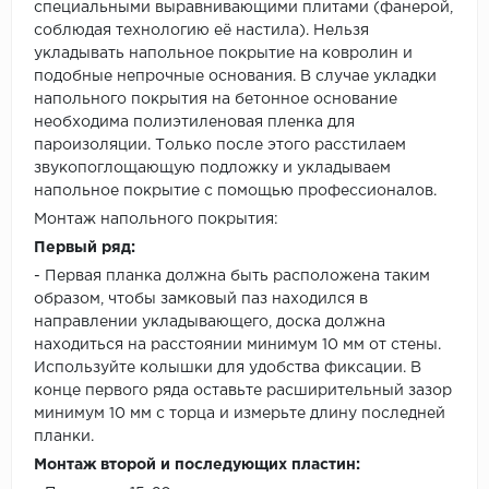
специальными выравнивающими плитами (фанерой,
соблюдая технологию её настила). Нельзя
укладывать напольное покрытие на ковролин и
подобные непрочные основания. В случае укладки
напольного покрытия на бетонное основание
необходима полиэтиленовая пленка для
пароизоляции. Только после этого расстилаем
звукопоглощающую подложку и укладываем
напольное покрытие с помощью профессионалов.
Монтаж напольного покрытия:
Первый ряд:
- Первая планка должна быть расположена таким
образом, чтобы замковый паз находился в
направлении укладывающего, доска должна
находиться на расстоянии минимум 10 мм от стены.
Используйте колышки для удобства фиксации. В
конце первого ряда оставьте расширительный зазор
минимум 10 мм с торца и измерьте длину последней
планки.
Монтаж второй и последующих пластин: