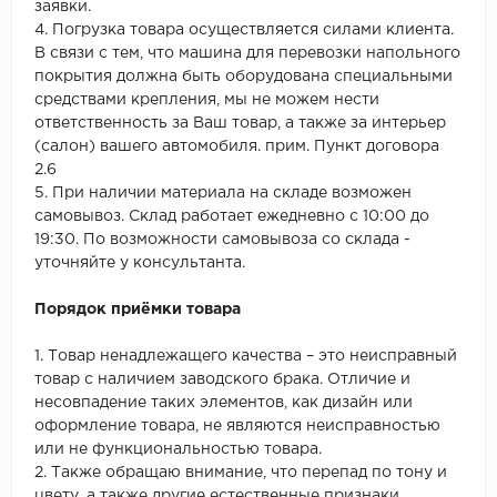
заявки.
4. Погрузка товара осуществляется силами клиента.
В связи с тем, что машина для перевозки напольного
покрытия должна быть оборудована специальными
средствами крепления, мы не можем нести
ответственность за Ваш товар, а также за интерьер
(салон) вашего автомобиля. прим. Пункт договора
2.6
5. При наличии материала на складе возможен
самовывоз. Склад работает ежедневно с 10:00 до
19:30. По возможности самовывоза со склада -
уточняйте у консультанта.
Порядок приёмки товара
1. Товар ненадлежащего качества – это неисправный
товар с наличием заводского брака. Отличие и
несовпадение таких элементов, как дизайн или
оформление товара, не являются неисправностью
или не функциональностью товара.
2. Также обращаю внимание, что перепад по тону и
цвету, а также другие естественные признаки