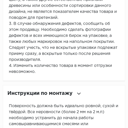
древесины или особенности сортировки данного
дизайна, не является показателем качества товара и
поводом для претензий.
3. В случае обнаружения дефектов, сообщить об
этом продавцу. Необходимо сделать фотографии
дефектов и всех имеющихся бирок на упаковке, а
также любых маркировок на напольном покрытии.
Следует учесть, что не вскрытые упаковки подлежат
приему сразу, а вскрытые только после решения
производителя.
4. Изменить количество товара в момент отгрузки
невозможно.
Инструкции по монтажу
Поверхность должна быть идеально ровной, сухой и
твёрдой. Все неровности (более 2 мм на 2 м.п)
необходимо устранить до начала работы
самовыравнивающимися смесями или