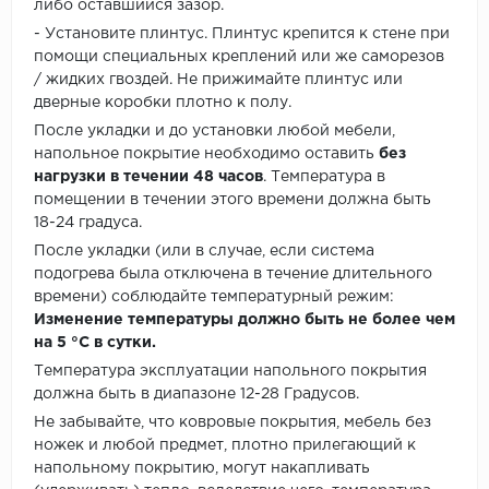
либо оставшийся зазор.
- Установите плинтус. Плинтус крепится к стене при
помощи специальных креплений или же саморезов
/ жидких гвоздей. Не прижимайте плинтус или
дверные коробки плотно к полу.
После укладки и до установки любой мебели,
напольное покрытие необходимо оставить
без
нагрузки в течении 48 часов
. Температура в
помещении в течении этого времени должна быть
18-24 градуса.
После укладки (или в случае, если система
подогрева была отключена в течение длительного
времени) соблюдайте температурный режим:
Изменение температуры должно быть не более чем
на 5 °C в сутки.
Температура эксплуатации напольного покрытия
должна быть в диапазоне 12-28 Градусов.
Не забывайте, что ковровые покрытия, мебель без
ножек и любой предмет, плотно прилегающий к
напольному покрытию, могут накапливать