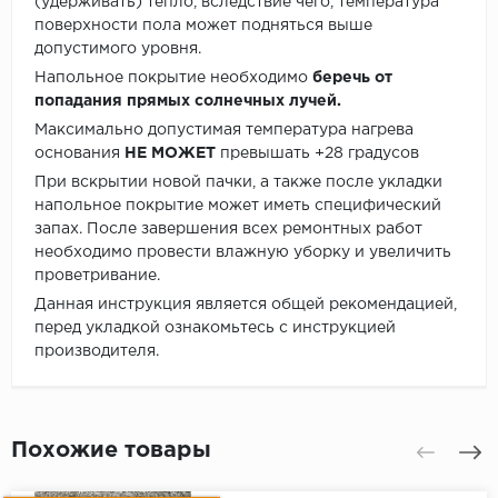
(удерживать) тепло, вследствие чего, температура
поверхности пола может подняться выше
допустимого уровня.
Напольное покрытие необходимо
беречь от
попадания прямых солнечных лучей.
Максимально допустимая температура нагрева
основания
НЕ МОЖЕТ
превышать +28 градусов
При вскрытии новой пачки, а также после укладки
напольное покрытие может иметь специфический
запах. После завершения всех ремонтных работ
необходимо провести влажную уборку и увеличить
проветривание.
Данная инструкция является общей рекомендацией,
перед укладкой ознакомьтесь с инструкцией
производителя.
Похожие товары