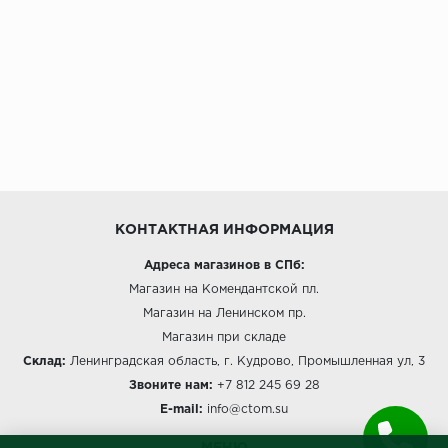
КОНТАКТНАЯ ИНФОРМАЦИЯ
Адреса магазинов в СПб:
Магазин на Комендантской пл.
Магазин на Ленинском пр.
Магазин при складе
Склад:
Ленинградская область, г. Кудрово, Промышленная ул, 3
Звоните нам:
+7 812 245 69 28
E-mail:
info@ctom.su