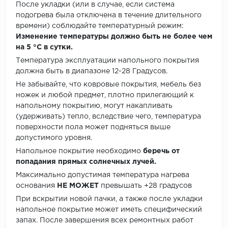
После укладки (или в случае, если система
подогрева была отключена в течение длительного
времени) соблюдайте температурный режим:
Изменение температуры должно быть не более чем
на 5 °C в сутки.
Температура эксплуатации напольного покрытия
должна быть в диапазоне 12-28 Градусов.
Не забывайте, что ковровые покрытия, мебель без
ножек и любой предмет, плотно прилегающий к
напольному покрытию, могут накапливать
(удерживать) тепло, вследствие чего, температура
поверхности пола может подняться выше
допустимого уровня.
Напольное покрытие необходимо
беречь от
попадания прямых солнечных лучей.
Максимально допустимая температура нагрева
основания
НЕ МОЖЕТ
превышать +28 градусов
При вскрытии новой пачки, а также после укладки
напольное покрытие может иметь специфический
запах. После завершения всех ремонтных работ