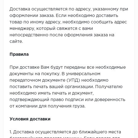
Доставка осуществляется по адресу, указанному при
оформлении заказа. Если необходимо доставить
товар по иному адресу, необходимо сообщить адрес
менеджеру, который свяжется с вами
непосредственно после оформления заказа на
сайте.
Правила
При доставке Вам будут переданы все необходимые
документы на покупку. В универсальном
передаточном документе (УПД) необходимо
поставить печать вашей организации. Получателю
необходимо иметь печать и документ,
подтверждающий право подписи или доверенность
от компании для получения груза.
Условия доставки
1. Доставка осуществляется до ближайшего места