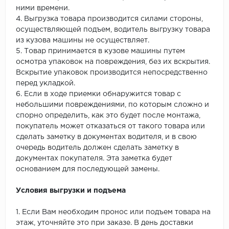
ними времени.
4. Выгрузка товара производится силами стороны,
осуществляющей подъем, водитель выгрузку товара
из кузова машины не осуществляет.
5. Товар принимается в кузове машины путем
осмотра упаковок на повреждения, без их вскрытия.
Вскрытие упаковок производится непосредственно
перед укладкой.
6. Если в ходе приемки обнаружится товар с
небольшими повреждениями, по которым сложно и
спорно определить, как это будет после монтажа,
покупатель может отказаться от такого товара или
сделать заметку в документах водителя, и в свою
очередь водитель должен сделать заметку в
документах покупателя. Эта заметка будет
основанием для последующей замены.
Условия выгрузки и подъема
1. Если Вам необходим пронос или подъем товара на
этаж, уточняйте это при заказе. В день доставки