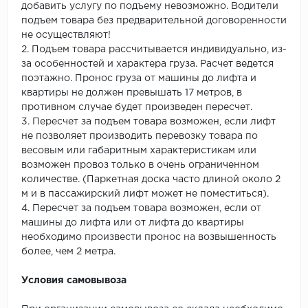
добавить услугу по подъему невозможно. Водители
подъем товара без предварительной договоренности
не осуществляют!
2. Подъем товара рассчитывается индивидуально, из-
за особенностей и характера груза. Расчет ведется
поэтажно. Пронос груза от машины до лифта и
квартиры не должен превышать 17 метров, в
противном случае будет произведен пересчет.
3. Пересчет за подъем товара возможен, если лифт
не позволяет производить перевозку товара по
весовым или габаритным характеристикам или
возможен провоз только в очень ограниченном
количестве. (Паркетная доска часто длиной около 2
м и в пассажирский лифт может не поместиться).
4. Пересчет за подъем товара возможен, если от
машины до лифта или от лифта до квартиры
необходимо произвести пронос на возвышенность
более, чем 2 метра.
Условия самовывоза