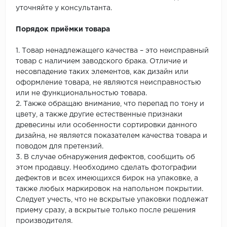
уточняйте у консультанта.
Порядок приёмки товара
1. Товар ненадлежащего качества – это неисправный
товар с наличием заводского брака. Отличие и
несовпадение таких элементов, как дизайн или
оформление товара, не являются неисправностью
или не функциональностью товара.
2. Также обращаю внимание, что перепад по тону и
цвету, а также другие естественные признаки
древесины или особенности сортировки данного
дизайна, не является показателем качества товара и
поводом для претензий.
3. В случае обнаружения дефектов, сообщить об
этом продавцу. Необходимо сделать фотографии
дефектов и всех имеющихся бирок на упаковке, а
также любых маркировок на напольном покрытии.
Следует учесть, что не вскрытые упаковки подлежат
приему сразу, а вскрытые только после решения
производителя.