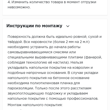
4. Изменить количество товара в момент отгрузки
невозможно.
Инструкции по монтажу
Поверхность должна быть идеально ровной, сухой и
твёрдой. Все неровности (более 2 мм на 2 м.п)
необходимо устранить до начала работы
самовыравнивающимися смесями или
специальными выравнивающими плитами (фанерой,
соблюдая технологию её настила). Нельзя
укладывать напольное покрытие на ковролин и
подобные непрочные основания. В случае укладки
напольного покрытия на бетонное основание
необходима полиэтиленовая пленка для
пароизоляции. Только после этого расстилаем
звукопоглощающую подложку и укладываем
напольное покрытие с помощью профессионалов.
Монтаж напольного покрытия: