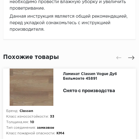
необходимо провести влажную уборку и увеличить
проветривание.
Данная инструкция является общей рекомендацией,
перед укладкой ознакомьтесь с инструкцией
производителя.
Похожие товары
Ламинат Classen Vogue Дуб
Бельмонте 45891
Снято с производства
Бренд:
Classen
Класс износостойкости:
33
Толщина,мм:
10
Тип соединения:
замковое
Класс пожарной опасности:
КМ4