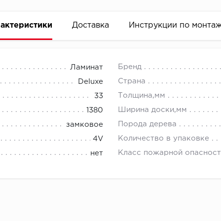
актеристики
Доставка
Инструкции по монта
Бренд
Ламинат
Страна
Deluxe
Толщина,мм
33
Ширина доски,мм
1380
Порода дерева
замковое
Количество в упаковке
4V
Класс пожарной опасност
нет