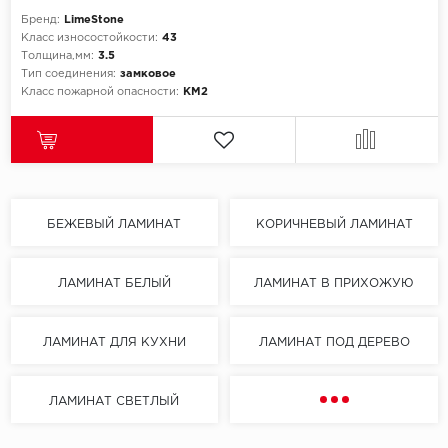
Бренд:
LimeStone
Класс износостойкости:
43
Толщина,мм:
3.5
Тип соединения:
замковое
Класс пожарной опасности:
КМ2
БЕЖЕВЫЙ ЛАМИНАТ
КОРИЧНЕВЫЙ ЛАМИНАТ
ЛАМИНАТ БЕЛЫЙ
ЛАМИНАТ В ПРИХОЖУЮ
ЛАМИНАТ ДЛЯ КУХНИ
ЛАМИНАТ ПОД ДЕРЕВО
ЛАМИНАТ СВЕТЛЫЙ