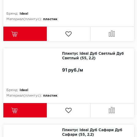
Бренд:
Ideal
Материал(плинтус):
пластик
Плинтус Ideal Дуб Светлый Дуб
Светлый (55, 2.2)
91 руб./м
Бренд:
Ideal
Материал(плинтус):
пластик
Плинтус Ideal Дуб Сафари Дуб
Сафари (55, 2.2)