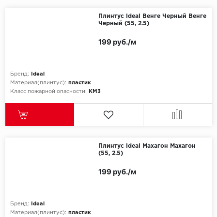
Плинтус Ideal Венге Черный Венге
Черный (55, 2.5)
199 руб./м
Бренд:
Ideal
Материал(плинтус):
пластик
Класс пожарной опасности:
КМ3
Плинтус Ideal Махагон Махагон
(55, 2.5)
199 руб./м
Бренд:
Ideal
Материал(плинтус):
пластик