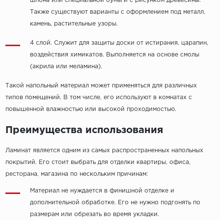
шпона или специальной бумаги с рисунком древесины.
Также существуют варианты с оформлением под металл,
камень, растительные узоры.
4 слой. Служит для защиты доски от истирания, царапин,
воздействия химикатов. Выполняется на основе смолы
(акрила или меламина).
Такой напольный материал может применяться для различных
типов помещений. В том числе, его используют в комнатах с
повышенной влажностью или высокой проходимостью.
Преимущества использования
Ламинат является одним из самых распространенных напольных
покрытий. Его стоит выбрать для отделки квартиры, офиса,
ресторана, магазина по нескольким причинам:
Материал не нуждается в финишной отделке и
дополнительной обработке. Его не нужно подгонять по
размерам или обрезать во время укладки.