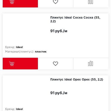
Плинтус Ideal Сосна Сосна (55,
2.2)
91 руб./м
Бренд:
Ideal
Материал(плинтус):
пластик
Плинтус Ideal Орех Орех (55, 2.2)
91 руб./м
Бренд:
Ideal