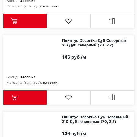
Бренд:
Deconika
Материал(плинтус):
пластик
Плинтус Deconika Дуб Северный
213 Дуб северный (70, 2.2)
146 руб./м
Бренд:
Deconika
Материал(плинтус):
пластик
Плинтус Deconika Дуб Пепельный
210 Дуб пепельный (70, 2.2)
146 руб./м