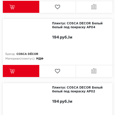
Плинтус COSCA DECOR Белый
белый под покраску AP04
194 руб./м
Бренд:
COSCA DÉCOR
Материал(плинтус):
МДФ
Плинтус COSCA DECOR Белый
белый под покраску AP02
194 руб./м