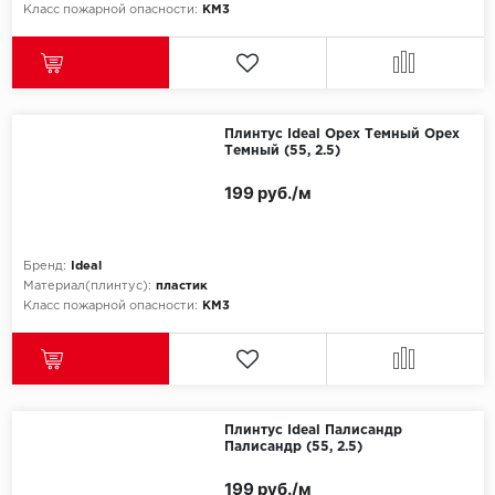
Класс пожарной опасности:
КМ3
Плинтус Ideal Орех Темный Орех
Темный (55, 2.5)
199 руб./м
Бренд:
Ideal
Материал(плинтус):
пластик
Класс пожарной опасности:
КМ3
Плинтус Ideal Палисандр
Палисандр (55, 2.5)
199 руб./м