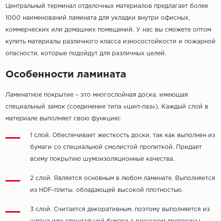
Центральный терминал отделочных материалов предлагает более
1000 наименований ламината для укладки внутри офисных,
коммерческих или домашних помещений. У нас вы сможете оптом
купить материалы различного класса износостойкости и пожарной
опасности, которые подойдут для различных целей.
Особенности ламината
Ламинатное покрытие – это многослойная доска, имеющая
специальный замок (соединение типа «шип-паз»). Каждый слой в
материале выполняет свою функцию:
1 слой. Обеспечивает жесткость доски, так как выполнен из
бумаги со специальной смолистой пропиткой. Придает
всему покрытию шумоизоляционные качества.
2 слой. Является основным в любом ламинате. Выполняется
из HDF-плиты, обладающей высокой плотностью.
3 слой. Считается декоративным, поэтому выполняется из