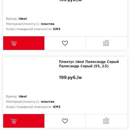
Бренд:
Ideal
Материал(плинтус):
пластик
Класс пожарной опасности:
КМ3
Плинтус Ideal Палисандр Серый
Палисандр Серый (55, 2.5)
199 руб./м
Бренд:
Ideal
Материал(плинтус):
пластик
Класс пожарной опасности:
КМ3