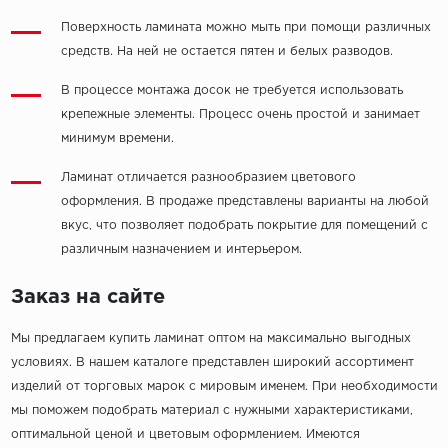
Поверхность ламината можно мыть при помощи различных
средств. На ней не остается пятен и белых разводов.
В процессе монтажа досок не требуется использовать
крепежные элементы. Процесс очень простой и занимает
минимум времени.
Ламинат отличается разнообразием цветового
оформления. В продаже представлены варианты на любой
вкус, что позволяет подобрать покрытие для помещений с
различным назначением и интерьером.
Заказ на сайте
Мы предлагаем купить ламинат оптом на максимально выгодных
условиях. В нашем каталоге представлен широкий ассортимент
изделий от торговых марок с мировым именем. При необходимости
мы поможем подобрать материал с нужными характеристиками,
оптимальной ценой и цветовым оформлением. Имеются