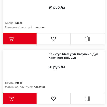
91 руб./м
Бренд:
Ideal
Материал(плинтус):
пластик
Плинтус Ideal Дуб Капучино Дуб
Капучино (55, 2.2)
91 руб./м
Бренд:
Ideal
Материал(плинтус):
пластик