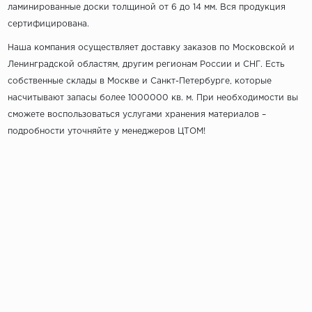
ламинированные доски толщиной от 6 до 14 мм. Вся продукция
сертифицирована.
Наша компания осуществляет доставку заказов по Московской и
Ленинградской областям, другим регионам России и СНГ. Есть
собственные склады в Москве и Санкт-Петербурге, которые
насчитывают запасы более 1000000 кв. м. При необходимости вы
сможете воспользоваться услугами хранения материалов –
подробности уточняйте у менеджеров ЦТОМ!