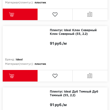
Материал(плинтус):
пластик
Плинтус Ideal Клен Северный
Клен Северный (55, 2.2)
91 руб./м
Бренд:
Ideal
Материал(плинтус):
пластик
Плинтус Ideal Дуб Темный Дуб
Темный (55, 2.2)
91 руб./м