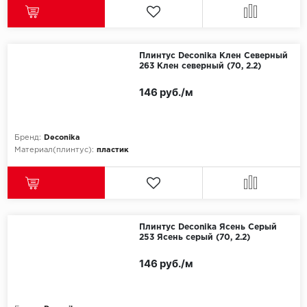
Плинтус Deconika Клен Северный
263 Клен северный (70, 2.2)
146 руб./м
Бренд:
Deconika
Материал(плинтус):
пластик
Плинтус Deconika Ясень Серый
253 Ясень серый (70, 2.2)
146 руб./м